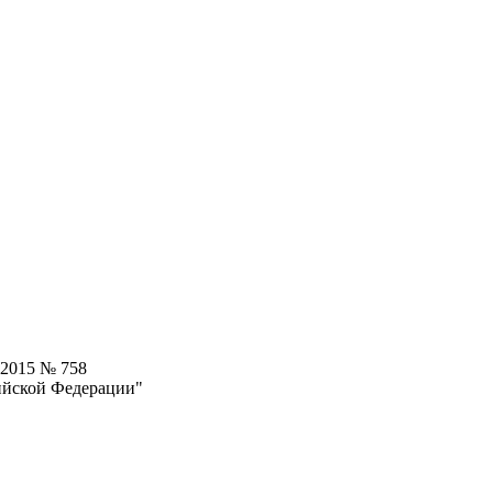
.2015 № 758
ийской Федерации"