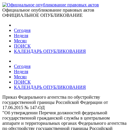
Официальное опубликование правовых актов
ОФИЦИАЛЬНОЕ ОПУБЛИКОВАНИЕ
Сегодня
Неделя
Месяц
ПОИСК
КАЛЕНДАРЬ ОПУБЛИКОВАНИЯ
Сегодня
Неделя
Месяц
ПОИСК
КАЛЕНДАРЬ ОПУБЛИКОВАНИЯ
Приказ Федерального агентства по обустройству
государственной границы Российской Федерации от
17.06.2015 № 147-ОД
"Об утверждении Перечня должностей федеральной
государственной гражданской службы в центральном
аппарате и территориальных органах Федерального агентства
по обустройству государственной границы Российской