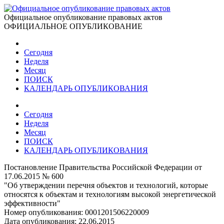
Официальное опубликование правовых актов
ОФИЦИАЛЬНОЕ ОПУБЛИКОВАНИЕ
Сегодня
Неделя
Месяц
ПОИСК
КАЛЕНДАРЬ ОПУБЛИКОВАНИЯ
Сегодня
Неделя
Месяц
ПОИСК
КАЛЕНДАРЬ ОПУБЛИКОВАНИЯ
Постановление Правительства Российской Федерации от
17.06.2015 № 600
"Об утверждении перечня объектов и технологий, которые
относятся к объектам и технологиям высокой энергетической
эффективности"
Номер опубликования:
0001201506220009
Дата опубликования:
22.06.2015