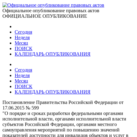
Официальное опубликование правовых актов
ОФИЦИАЛЬНОЕ ОПУБЛИКОВАНИЕ
Сегодня
Неделя
Месяц
ПОИСК
КАЛЕНДАРЬ ОПУБЛИКОВАНИЯ
Сегодня
Неделя
Месяц
ПОИСК
КАЛЕНДАРЬ ОПУБЛИКОВАНИЯ
Постановление Правительства Российской Федерации от
17.06.2015 № 599
"О порядке и сроках разработки федеральными органами
исполнительной власти, органами исполнительной власти
субъектов Российской Федерации, органами местного
самоуправления мероприятий по повышению значений
показателей доступности для инвалидов объектов и услуг в