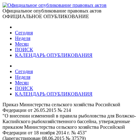
Официальное опубликование правовых актов
ОФИЦИАЛЬНОЕ ОПУБЛИКОВАНИЕ
Сегодня
Неделя
Месяц
ПОИСК
КАЛЕНДАРЬ ОПУБЛИКОВАНИЯ
Сегодня
Неделя
Месяц
ПОИСК
КАЛЕНДАРЬ ОПУБЛИКОВАНИЯ
Приказ Министерства сельского хозяйства Российской
Федерации от 26.05.2015 № 214
"О внесении изменений в правила рыболовства для Волжско-
Каспийского рыбохозяйственного бассейна, утвержденные
приказом Министерства сельского хозяйства Российской
Федерации от 18 ноября 2014 г. № 453"
(Зарегистрирован 08.06.2015 № 37579)