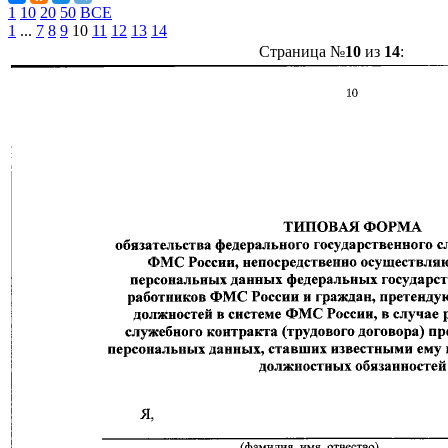
1
10
20
50
ВСЕ
1
...
7
8
9
10
11
12
13
14
Страница №
10
из
14
: