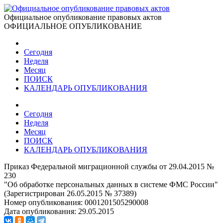
Официальное опубликование правовых актов
ОФИЦИАЛЬНОЕ ОПУБЛИКОВАНИЕ
Сегодня
Неделя
Месяц
ПОИСК
КАЛЕНДАРЬ ОПУБЛИКОВАНИЯ
Сегодня
Неделя
Месяц
ПОИСК
КАЛЕНДАРЬ ОПУБЛИКОВАНИЯ
Приказ Федеральной миграционной службы от 29.04.2015 №
230
"Об обработке персональных данных в системе ФМС России"
(Зарегистрирован 26.05.2015 № 37389)
Номер опубликования:
0001201505290008
Дата опубликования:
29.05.2015