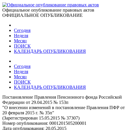
Официальное опубликование правовых актов
ОФИЦИАЛЬНОЕ ОПУБЛИКОВАНИЕ
Сегодня
Неделя
Месяц
ПОИСК
КАЛЕНДАРЬ ОПУБЛИКОВАНИЯ
Сегодня
Неделя
Месяц
ПОИСК
КАЛЕНДАРЬ ОПУБЛИКОВАНИЯ
Постановление Правления Пенсионного фонда Российской
Федерации от 29.04.2015 № 153п
"О внесении изменений в постановление Правления ПФР от
20 февраля 2015 г. № 35п"
(Зарегистрирован 15.05.2015 № 37307)
Номер опубликования:
0001201505200001
Дата опубликования:
20.05.2015