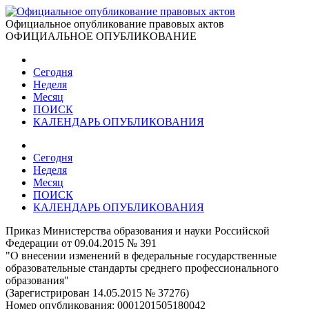
Официальное опубликование правовых актов
ОФИЦИАЛЬНОЕ ОПУБЛИКОВАНИЕ
Сегодня
Неделя
Месяц
ПОИСК
КАЛЕНДАРЬ ОПУБЛИКОВАНИЯ
Сегодня
Неделя
Месяц
ПОИСК
КАЛЕНДАРЬ ОПУБЛИКОВАНИЯ
Приказ Министерства образования и науки Российской
Федерации от 09.04.2015 № 391
"О внесении изменений в федеральные государственные
образовательные стандарты среднего профессионального
образования"
(Зарегистрирован 14.05.2015 № 37276)
Номер опубликования:
0001201505180042