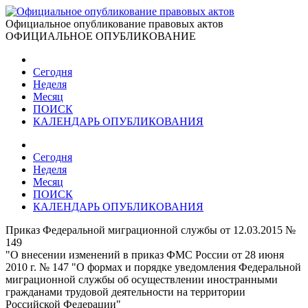
Официальное опубликование правовых актов
ОФИЦИАЛЬНОЕ ОПУБЛИКОВАНИЕ
Сегодня
Неделя
Месяц
ПОИСК
КАЛЕНДАРЬ ОПУБЛИКОВАНИЯ
Сегодня
Неделя
Месяц
ПОИСК
КАЛЕНДАРЬ ОПУБЛИКОВАНИЯ
Приказ Федеральной миграционной службы от 12.03.2015 №
149
"О внесении изменений в приказ ФМС России от 28 июня
2010 г. № 147 "О формах и порядке уведомления Федеральной
миграционной службы об осуществлении иностранными
гражданами трудовой деятельности на территории
Российской Федерации"