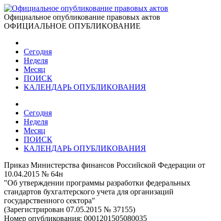
Официальное опубликование правовых актов
ОФИЦИАЛЬНОЕ ОПУБЛИКОВАНИЕ
Сегодня
Неделя
Месяц
ПОИСК
КАЛЕНДАРЬ ОПУБЛИКОВАНИЯ
Сегодня
Неделя
Месяц
ПОИСК
КАЛЕНДАРЬ ОПУБЛИКОВАНИЯ
Приказ Министерства финансов Российской Федерации от
10.04.2015 № 64н
"Об утверждении программы разработки федеральных
стандартов бухгалтерского учета для организаций
государственного сектора"
(Зарегистрирован 07.05.2015 № 37155)
Номер опубликования:
0001201505080035