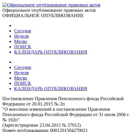
Официальное опубликование правовых актов
ОФИЦИАЛЬНОЕ ОПУБЛИКОВАНИЕ
Сегодня
Неделя
Месяц
ПОИСК
КАЛЕНДАРЬ ОПУБЛИКОВАНИЯ
Сегодня
Неделя
Месяц
ПОИСК
КАЛЕНДАРЬ ОПУБЛИКОВАНИЯ
Постановление Правления Пенсионного фонда Российской
Федерации от 20.01.2015 № 2п
"О внесении изменений в постановление Правления
Пенсионного фонда Российской Федерации от 31 июля 2006 г.
№ 192п"
(Зарегистрирован 23.04.2015 № 37012)
Номер опубликования:
0001201504270021