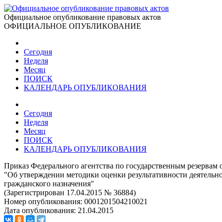
Официальное опубликование правовых актов
ОФИЦИАЛЬНОЕ ОПУБЛИКОВАНИЕ
Сегодня
Неделя
Месяц
ПОИСК
КАЛЕНДАРЬ ОПУБЛИКОВАНИЯ
Сегодня
Неделя
Месяц
ПОИСК
КАЛЕНДАРЬ ОПУБЛИКОВАНИЯ
Приказ Федерального агентства по государственным резервам о
"Об утверждении методики оценки результативности деятель
гражданского назначения"
(Зарегистрирован 17.04.2015 № 36884)
Номер опубликования:
0001201504210021
Дата опубликования:
21.04.2015