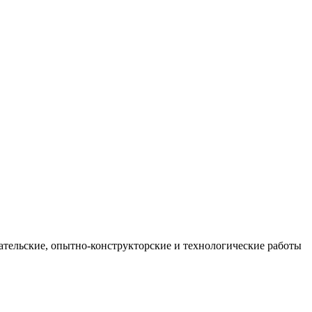
тельские, опытно-конструкторские и технологические работы