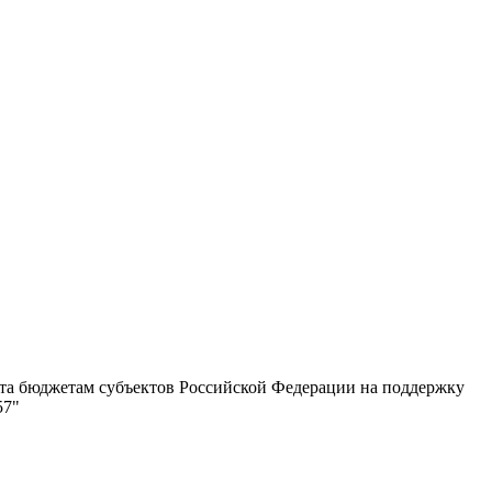
та бюджетам субъектов Российской Федерации на поддержку
57"