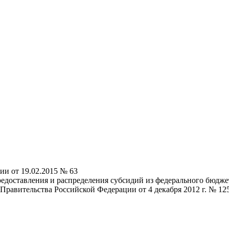
ии от 19.02.2015 № 63
доставления и распределения субсидий из федерального бюдже
равительства Российской Федерации от 4 декабря 2012 г. № 12