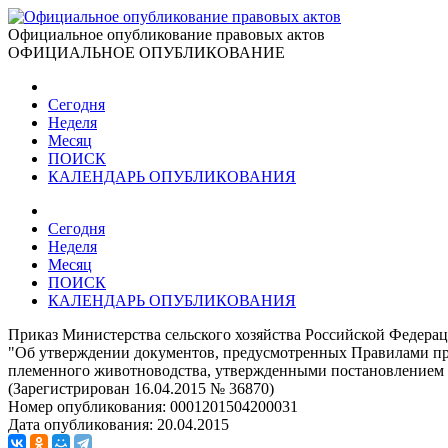
Официальное опубликование правовых актов
ОФИЦИАЛЬНОЕ ОПУБЛИКОВАНИЕ
Сегодня
Неделя
Месяц
ПОИСК
КАЛЕНДАРЬ ОПУБЛИКОВАНИЯ
Сегодня
Неделя
Месяц
ПОИСК
КАЛЕНДАРЬ ОПУБЛИКОВАНИЯ
Приказ Министерства сельского хозяйства Российской Федерац
"Об утверждении документов, предусмотренных Правилами пре
племенного животноводства, утвержденными постановлением П
(Зарегистрирован 16.04.2015 № 36870)
Номер опубликования:
0001201504200031
Дата опубликования:
20.04.2015