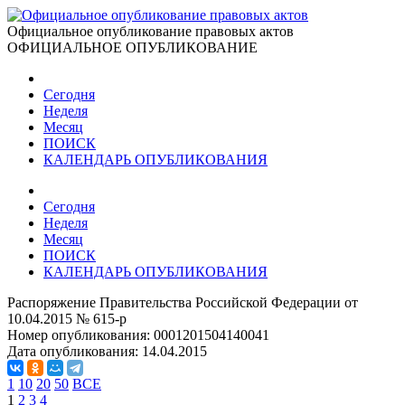
Официальное опубликование правовых актов
ОФИЦИАЛЬНОЕ ОПУБЛИКОВАНИЕ
Сегодня
Неделя
Месяц
ПОИСК
КАЛЕНДАРЬ ОПУБЛИКОВАНИЯ
Сегодня
Неделя
Месяц
ПОИСК
КАЛЕНДАРЬ ОПУБЛИКОВАНИЯ
Распоряжение Правительства Российской Федерации от
10.04.2015 № 615-р
Номер опубликования:
0001201504140041
Дата опубликования:
14.04.2015
1
10
20
50
ВСЕ
1
2
3
4