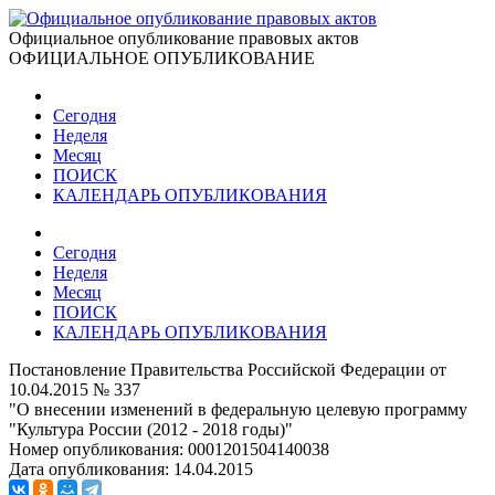
Официальное опубликование правовых актов
ОФИЦИАЛЬНОЕ ОПУБЛИКОВАНИЕ
Сегодня
Неделя
Месяц
ПОИСК
КАЛЕНДАРЬ ОПУБЛИКОВАНИЯ
Сегодня
Неделя
Месяц
ПОИСК
КАЛЕНДАРЬ ОПУБЛИКОВАНИЯ
Постановление Правительства Российской Федерации от
10.04.2015 № 337
"О внесении изменений в федеральную целевую программу
"Культура России (2012 - 2018 годы)"
Номер опубликования:
0001201504140038
Дата опубликования:
14.04.2015