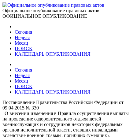
Официальное опубликование правовых актов
ОФИЦИАЛЬНОЕ ОПУБЛИКОВАНИЕ
Сегодня
Неделя
Месяц
ПОИСК
КАЛЕНДАРЬ ОПУБЛИКОВАНИЯ
Сегодня
Неделя
Месяц
ПОИСК
КАЛЕНДАРЬ ОПУБЛИКОВАНИЯ
Постановление Правительства Российской Федерации от
09.04.2015 № 330
"О внесении изменения в Правила осуществления выплаты
на проведение оздоровительного отдыха детей
военнослужащих и сотрудников некоторых федеральных
органов исполнительной власти, ставших инвалидами
вследствие военной травмы, погибших (умерших),