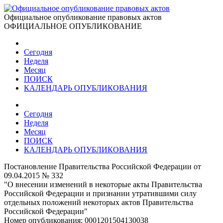
Официальное опубликование правовых актов
ОФИЦИАЛЬНОЕ ОПУБЛИКОВАНИЕ
Сегодня
Неделя
Месяц
ПОИСК
КАЛЕНДАРЬ ОПУБЛИКОВАНИЯ
Сегодня
Неделя
Месяц
ПОИСК
КАЛЕНДАРЬ ОПУБЛИКОВАНИЯ
Постановление Правительства Российской Федерации от
09.04.2015 № 332
"О внесении изменений в некоторые акты Правительства
Российской Федерации и признании утратившими силу
отдельных положений некоторых актов Правительства
Российской Федерации"
Номер опубликования:
0001201504130038