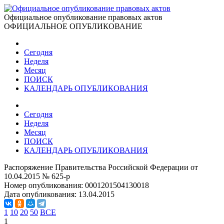
Официальное опубликование правовых актов
ОФИЦИАЛЬНОЕ ОПУБЛИКОВАНИЕ
Сегодня
Неделя
Месяц
ПОИСК
КАЛЕНДАРЬ ОПУБЛИКОВАНИЯ
Сегодня
Неделя
Месяц
ПОИСК
КАЛЕНДАРЬ ОПУБЛИКОВАНИЯ
Распоряжение Правительства Российской Федерации от
10.04.2015 № 625-р
Номер опубликования:
0001201504130018
Дата опубликования:
13.04.2015
1
10
20
50
ВСЕ
1