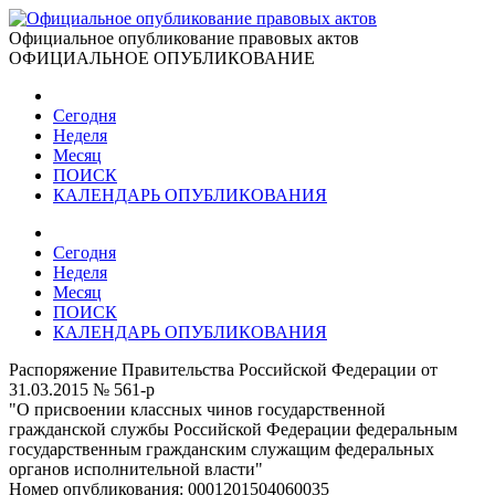
Официальное опубликование правовых актов
ОФИЦИАЛЬНОЕ ОПУБЛИКОВАНИЕ
Сегодня
Неделя
Месяц
ПОИСК
КАЛЕНДАРЬ ОПУБЛИКОВАНИЯ
Сегодня
Неделя
Месяц
ПОИСК
КАЛЕНДАРЬ ОПУБЛИКОВАНИЯ
Распоряжение Правительства Российской Федерации от
31.03.2015 № 561-р
"О присвоении классных чинов государственной
гражданской службы Российской Федерации федеральным
государственным гражданским служащим федеральных
органов исполнительной власти"
Номер опубликования:
0001201504060035