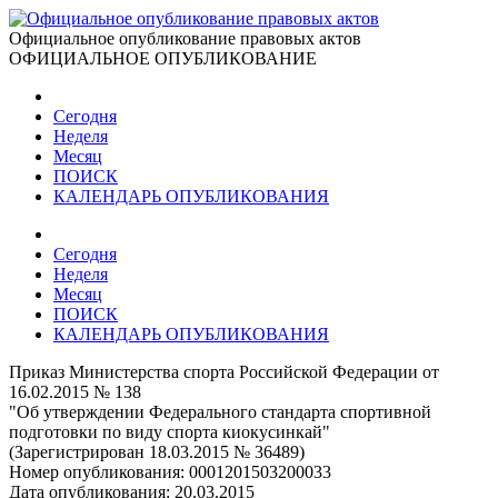
Официальное опубликование правовых актов
ОФИЦИАЛЬНОЕ ОПУБЛИКОВАНИЕ
Сегодня
Неделя
Месяц
ПОИСК
КАЛЕНДАРЬ ОПУБЛИКОВАНИЯ
Сегодня
Неделя
Месяц
ПОИСК
КАЛЕНДАРЬ ОПУБЛИКОВАНИЯ
Приказ Министерства спорта Российской Федерации от
16.02.2015 № 138
"Об утверждении Федерального стандарта спортивной
подготовки по виду спорта киокусинкай"
(Зарегистрирован 18.03.2015 № 36489)
Номер опубликования:
0001201503200033
Дата опубликования:
20.03.2015