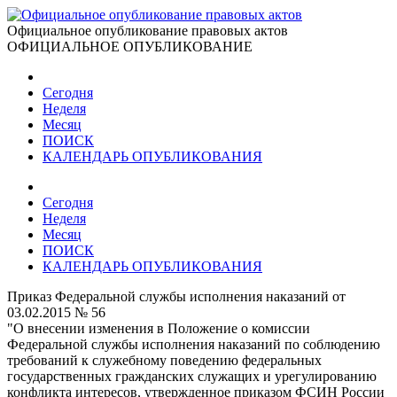
Официальное опубликование правовых актов
ОФИЦИАЛЬНОЕ ОПУБЛИКОВАНИЕ
Сегодня
Неделя
Месяц
ПОИСК
КАЛЕНДАРЬ ОПУБЛИКОВАНИЯ
Сегодня
Неделя
Месяц
ПОИСК
КАЛЕНДАРЬ ОПУБЛИКОВАНИЯ
Приказ Федеральной службы исполнения наказаний от
03.02.2015 № 56
"О внесении изменения в Положение о комиссии
Федеральной службы исполнения наказаний по соблюдению
требований к служебному поведению федеральных
государственных гражданских служащих и урегулированию
конфликта интересов, утвержденное приказом ФСИН России