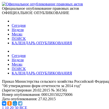
Официальное опубликование правовых актов
ОФИЦИАЛЬНОЕ ОПУБЛИКОВАНИЕ
Сегодня
Неделя
Месяц
ПОИСК
КАЛЕНДАРЬ ОПУБЛИКОВАНИЯ
Сегодня
Неделя
Месяц
ПОИСК
КАЛЕНДАРЬ ОПУБЛИКОВАНИЯ
Приказ Министерства сельского хозяйства Российской Федерац
"0б утверждении форм отчетности за 2014 год"
(Зарегистрирован 20.02.2015 № 36156)
Номер опубликования:
0001201502270006
Дата опубликования:
27.02.2015
1
10
20
50
ВСЕ