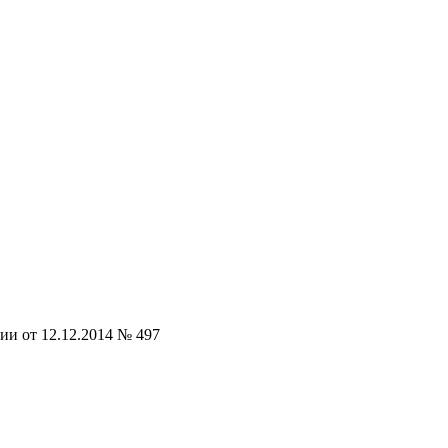
ии от 12.12.2014 № 497