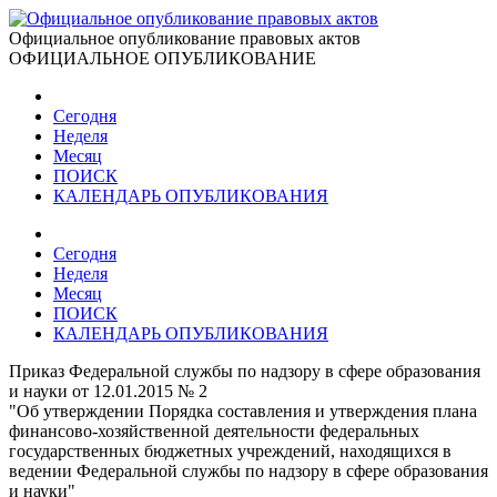
Официальное опубликование правовых актов
ОФИЦИАЛЬНОЕ ОПУБЛИКОВАНИЕ
Сегодня
Неделя
Месяц
ПОИСК
КАЛЕНДАРЬ ОПУБЛИКОВАНИЯ
Сегодня
Неделя
Месяц
ПОИСК
КАЛЕНДАРЬ ОПУБЛИКОВАНИЯ
Приказ Федеральной службы по надзору в сфере образования
и науки от 12.01.2015 № 2
"Об утверждении Порядка составления и утверждения плана
финансово-хозяйственной деятельности федеральных
государственных бюджетных учреждений, находящихся в
ведении Федеральной службы по надзору в сфере образования
и науки"