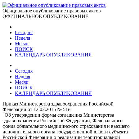
Официальное опубликование правовых актов
ОФИЦИАЛЬНОЕ ОПУБЛИКОВАНИЕ
Сегодня
Неделя
Месяц
ПОИСК
КАЛЕНДАРЬ ОПУБЛИКОВАНИЯ
Сегодня
Неделя
Месяц
ПОИСК
КАЛЕНДАРЬ ОПУБЛИКОВАНИЯ
Приказ Министерства здравоохранения Российской
Федерации от 12.02.2015 № 51н
"Об утверждении формы соглашения Министерства
здравоохранения Российской Федерации, Федерального
фонда обязательного медицинского страхования и высшего
исполнительного органа государственной власти субъекта
Российской Федерации о реализации территориальной