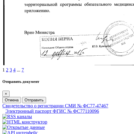
1
2
3
4
...
7
Отправить документ
×
Отмена
Отправить
Свидетельство о регистрации СМИ № ФС77-47467
Электронный паспорт ФГИС № ФС77110096