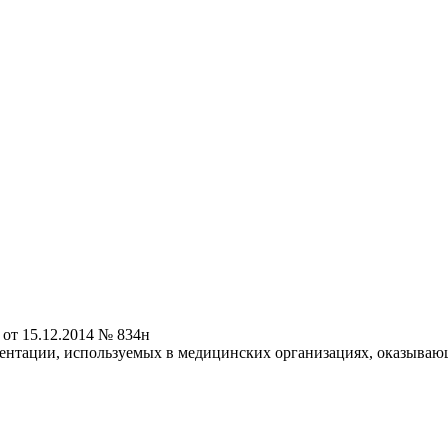
от 15.12.2014 № 834н
нтации, используемых в медицинских организациях, оказываю