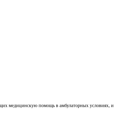
щих медицинскую помощь в амбулаторных условиях, и