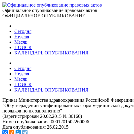
Официальное опубликование правовых актов
ОФИЦИАЛЬНОЕ ОПУБЛИКОВАНИЕ
Сегодня
Неделя
Месяц
ПОИСК
КАЛЕНДАРЬ ОПУБЛИКОВАНИЯ
Сегодня
Неделя
Месяц
ПОИСК
КАЛЕНДАРЬ ОПУБЛИКОВАНИЯ
Приказ Министерства здравоохранения Российской Федерации 
"Об утверждении унифицированных форм медицинской докуме
порядков по их заполнению"
(Зарегистрирован 20.02.2015 № 36160)
Номер опубликования:
0001201502260006
Дата опубликования:
26.02.2015