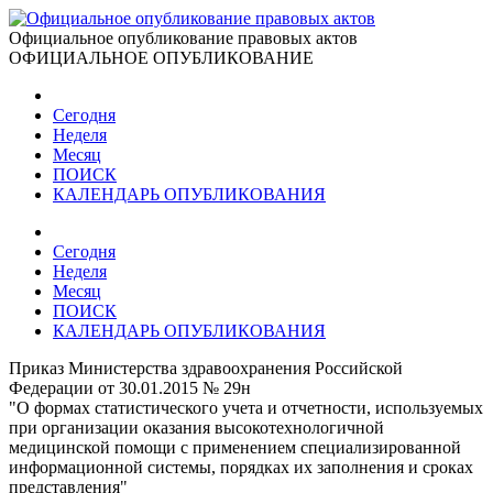
Официальное опубликование правовых актов
ОФИЦИАЛЬНОЕ ОПУБЛИКОВАНИЕ
Сегодня
Неделя
Месяц
ПОИСК
КАЛЕНДАРЬ ОПУБЛИКОВАНИЯ
Сегодня
Неделя
Месяц
ПОИСК
КАЛЕНДАРЬ ОПУБЛИКОВАНИЯ
Приказ Министерства здравоохранения Российской
Федерации от 30.01.2015 № 29н
"О формах статистического учета и отчетности, используемых
при организации оказания высокотехнологичной
медицинской помощи с применением специализированной
информационной системы, порядках их заполнения и сроках
представления"