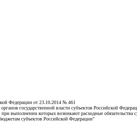
кой Федерации от 23.10.2014 № 461
 органов государственной власти субъектов Российской Федер
, при выполнении которых возникают расходные обязательства 
юджетам субъектов Российской Федерации"