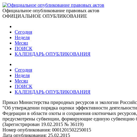
Официальное опубликование правовых актов
ОФИЦИАЛЬНОЕ ОПУБЛИКОВАНИЕ
Сегодня
Неделя
Месяц
ПОИСК
КАЛЕНДАРЬ ОПУБЛИКОВАНИЯ
Сегодня
Неделя
Месяц
ПОИСК
КАЛЕНДАРЬ ОПУБЛИКОВАНИЯ
Приказ Министерства природных ресурсов и экологии Российс
"Об утверждении порядка оценки эффективности деятельности
Федерации в области охоты и сохранения охотничьих ресурсов
предусмотрены субвенции, формирующие единую субвенцию б
(Зарегистрирован 19.02.2015 № 36119)
Номер опубликования:
0001201502250015
Дата опубликования:
25.02.2015