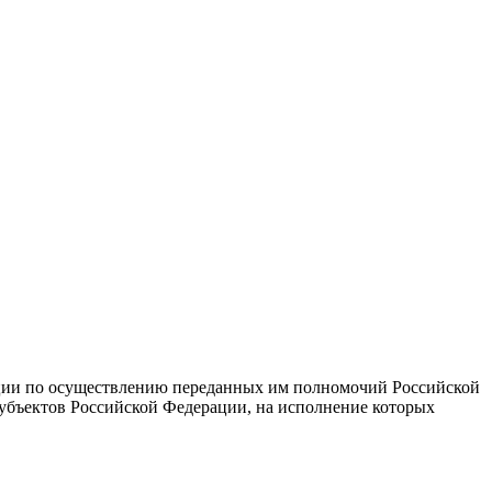
ации по осуществлению переданных им полномочий Российской
субъектов Российской Федерации, на исполнение которых