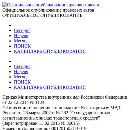
Официальное опубликование правовых актов
ОФИЦИАЛЬНОЕ ОПУБЛИКОВАНИЕ
Сегодня
Неделя
Месяц
ПОИСК
КАЛЕНДАРЬ ОПУБЛИКОВАНИЯ
Сегодня
Неделя
Месяц
ПОИСК
КАЛЕНДАРЬ ОПУБЛИКОВАНИЯ
Приказ Министерства внутренних дел Российской Федерации
от 22.12.2014 № 1124
"О внесении изменения в приложение № 2 к приказу МВД
России от 28 марта 2002 г. № 282 "О государственных
регистрационных знаках транспортных средств"
(Зарегистрирован 13.02.2015 № 36015)
Номер опубликования:
0001201502170019