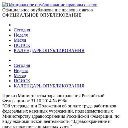
Официальное опубликование правовых актов
ОФИЦИАЛЬНОЕ ОПУБЛИКОВАНИЕ
Сегодня
Неделя
Месяц
ПОИСК
КАЛЕНДАРЬ ОПУБЛИКОВАНИЯ
Сегодня
Неделя
Месяц
ПОИСК
КАЛЕНДАРЬ ОПУБЛИКОВАНИЯ
Приказ Министерства здравоохранения Российской
Федерации от 31.10.2014 № 696н
"Об утверждении Положения об оплате труда работников
федеральных казенных учреждений, подведомственных
Министерству здравоохранения Российской Федерации, по
виду экономической деятельности "Здравоохранение и
предоставление социальных услуг"