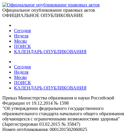
Официальное опубликование правовых актов
ОФИЦИАЛЬНОЕ ОПУБЛИКОВАНИЕ
Сегодня
Неделя
Месяц
ПОИСК
КАЛЕНДАРЬ ОПУБЛИКОВАНИЯ
Сегодня
Неделя
Месяц
ПОИСК
КАЛЕНДАРЬ ОПУБЛИКОВАНИЯ
Приказ Министерства образования и науки Российской
Федерации от 19.12.2014 № 1598
"Об утверждении федерального государственного
образовательного стандарта начального общего образования
обучающихся с ограниченными возможностями здоровья"
(Зарегистрирован 03.02.2015 № 35847)
Номер опубликования:
0001201502060025