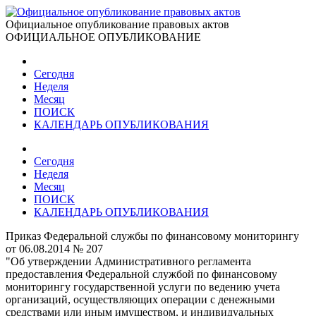
Официальное опубликование правовых актов
ОФИЦИАЛЬНОЕ ОПУБЛИКОВАНИЕ
Сегодня
Неделя
Месяц
ПОИСК
КАЛЕНДАРЬ ОПУБЛИКОВАНИЯ
Сегодня
Неделя
Месяц
ПОИСК
КАЛЕНДАРЬ ОПУБЛИКОВАНИЯ
Приказ Федеральной службы по финансовому мониторингу
от 06.08.2014 № 207
"Об утверждении Административного регламента
предоставления Федеральной службой по финансовому
мониторингу государственной услуги по ведению учета
организаций, осуществляющих операции с денежными
средствами или иным имуществом, и индивидуальных