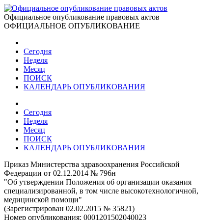
Официальное опубликование правовых актов
ОФИЦИАЛЬНОЕ ОПУБЛИКОВАНИЕ
Сегодня
Неделя
Месяц
ПОИСК
КАЛЕНДАРЬ ОПУБЛИКОВАНИЯ
Сегодня
Неделя
Месяц
ПОИСК
КАЛЕНДАРЬ ОПУБЛИКОВАНИЯ
Приказ Министерства здравоохранения Российской
Федерации от 02.12.2014 № 796н
"Об утверждении Положения об организации оказания
специализированной, в том числе высокотехнологичной,
медицинской помощи"
(Зарегистрирован 02.02.2015 № 35821)
Номер опубликования:
0001201502040023