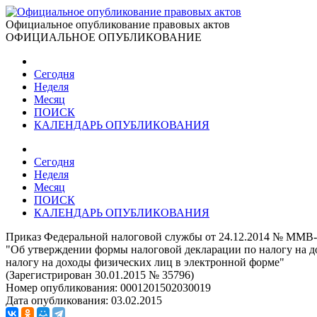
Официальное опубликование правовых актов
ОФИЦИАЛЬНОЕ ОПУБЛИКОВАНИЕ
Сегодня
Неделя
Месяц
ПОИСК
КАЛЕНДАРЬ ОПУБЛИКОВАНИЯ
Сегодня
Неделя
Месяц
ПОИСК
КАЛЕНДАРЬ ОПУБЛИКОВАНИЯ
Приказ Федеральной налоговой службы от 24.12.2014 № ММВ
"Об утверждении формы налоговой декларации по налогу на до
налогу на доходы физических лиц в электронной форме"
(Зарегистрирован 30.01.2015 № 35796)
Номер опубликования:
0001201502030019
Дата опубликования:
03.02.2015