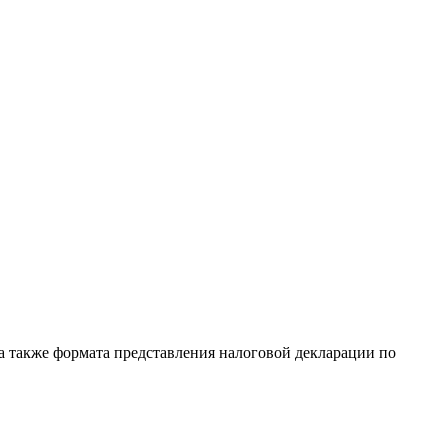
а также формата представления налоговой декларации по