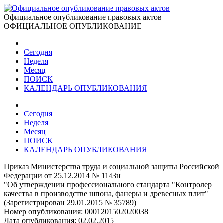
Официальное опубликование правовых актов
ОФИЦИАЛЬНОЕ ОПУБЛИКОВАНИЕ
Сегодня
Неделя
Месяц
ПОИСК
КАЛЕНДАРЬ ОПУБЛИКОВАНИЯ
Сегодня
Неделя
Месяц
ПОИСК
КАЛЕНДАРЬ ОПУБЛИКОВАНИЯ
Приказ Министерства труда и социальной защиты Российской
Федерации от 25.12.2014 № 1143н
"Об утверждении профессионального стандарта "Контролер
качества в производстве шпона, фанеры и древесных плит"
(Зарегистрирован 29.01.2015 № 35789)
Номер опубликования:
0001201502020038
Дата опубликования:
02.02.2015