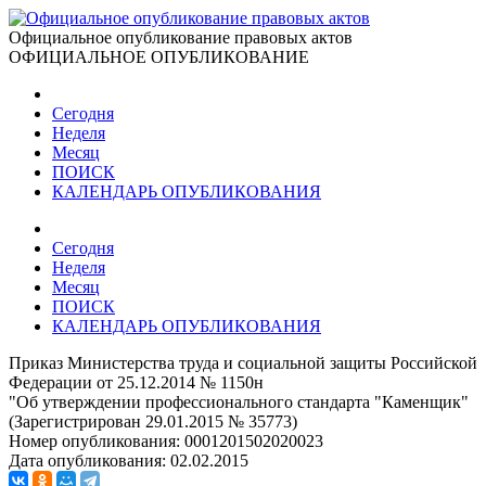
Официальное опубликование правовых актов
ОФИЦИАЛЬНОЕ ОПУБЛИКОВАНИЕ
Сегодня
Неделя
Месяц
ПОИСК
КАЛЕНДАРЬ ОПУБЛИКОВАНИЯ
Сегодня
Неделя
Месяц
ПОИСК
КАЛЕНДАРЬ ОПУБЛИКОВАНИЯ
Приказ Министерства труда и социальной защиты Российской
Федерации от 25.12.2014 № 1150н
"Об утверждении профессионального стандарта "Каменщик"
(Зарегистрирован 29.01.2015 № 35773)
Номер опубликования:
0001201502020023
Дата опубликования:
02.02.2015