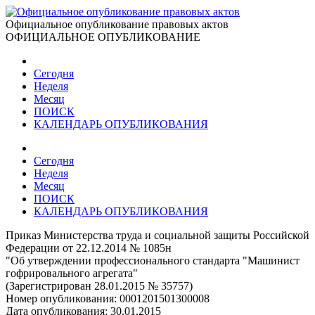
Официальное опубликование правовых актов
ОФИЦИАЛЬНОЕ ОПУБЛИКОВАНИЕ
Сегодня
Неделя
Месяц
ПОИСК
КАЛЕНДАРЬ ОПУБЛИКОВАНИЯ
Сегодня
Неделя
Месяц
ПОИСК
КАЛЕНДАРЬ ОПУБЛИКОВАНИЯ
Приказ Министерства труда и социальной защиты Российской
Федерации от 22.12.2014 № 1085н
"Об утверждении профессионального стандарта "Машинист
гофрировального агрегата"
(Зарегистрирован 28.01.2015 № 35757)
Номер опубликования:
0001201501300008
Дата опубликования:
30.01.2015