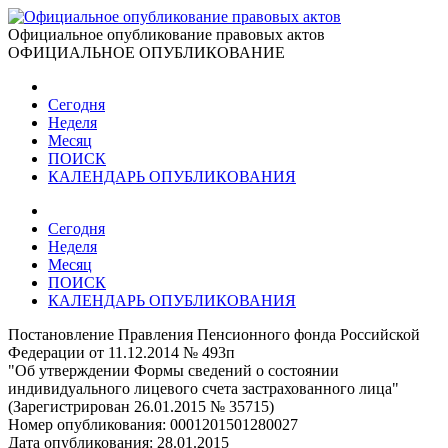
Официальное опубликование правовых актов
ОФИЦИАЛЬНОЕ ОПУБЛИКОВАНИЕ
Сегодня
Неделя
Месяц
ПОИСК
КАЛЕНДАРЬ ОПУБЛИКОВАНИЯ
Сегодня
Неделя
Месяц
ПОИСК
КАЛЕНДАРЬ ОПУБЛИКОВАНИЯ
Постановление Правления Пенсионного фонда Российской
Федерации от 11.12.2014 № 493п
"Об утверждении Формы сведений о состоянии
индивидуального лицевого счета застрахованного лица"
(Зарегистрирован 26.01.2015 № 35715)
Номер опубликования:
0001201501280027
Дата опубликования:
28.01.2015