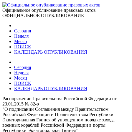
Официальное опубликование правовых актов
ОФИЦИАЛЬНОЕ ОПУБЛИКОВАНИЕ
Сегодня
Неделя
Месяц
ПОИСК
КАЛЕНДАРЬ ОПУБЛИКОВАНИЯ
Сегодня
Неделя
Месяц
ПОИСК
КАЛЕНДАРЬ ОПУБЛИКОВАНИЯ
Распоряжение Правительства Российской Федерации от
23.01.2015 № 82-р
"О подписании Соглашения между Правительством
Российской Федерации и Правительством Республики
Экваториальная Гвинея об упрощенном порядке захода
военных кораблей Российской Федерации в порты
Республики Экваториальная Гвинея"