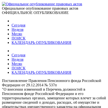
Официальное опубликование правовых актов
ОФИЦИАЛЬНОЕ ОПУБЛИКОВАНИЕ
Сегодня
Неделя
Месяц
ПОИСК
КАЛЕНДАРЬ ОПУБЛИКОВАНИЯ
Сегодня
Неделя
Месяц
ПОИСК
КАЛЕНДАРЬ ОПУБЛИКОВАНИЯ
Постановление Правления Пенсионного фонда Российской
Федерации от 29.12.2014 № 537п
"О внесении изменений в Перечень должностей в
Пенсионном фонде Российской Федерации и его
территориальных органах, замещение которых влечет за собой
размещение сведений о доходах, расходах, об имуществе и
обязательствах имущественного характера на официальном