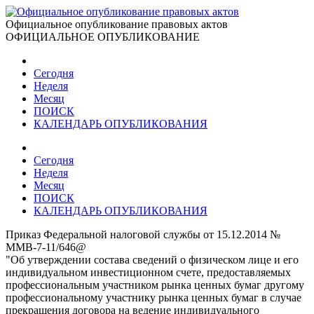
Официальное опубликование правовых актов
ОФИЦИАЛЬНОЕ ОПУБЛИКОВАНИЕ
Сегодня
Неделя
Месяц
ПОИСК
КАЛЕНДАРЬ ОПУБЛИКОВАНИЯ
Сегодня
Неделя
Месяц
ПОИСК
КАЛЕНДАРЬ ОПУБЛИКОВАНИЯ
Приказ Федеральной налоговой службы от 15.12.2014 №
ММВ-7-11/646@
"Об утверждении состава сведений о физическом лице и его
индивидуальном инвестиционном счете, предоставляемых
профессиональным участником рынка ценных бумаг другому
профессиональному участнику рынка ценных бумаг в случае
прекращения договора на ведение индивидуального