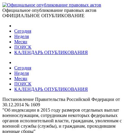
Официальное опубликование правовых актов
ОФИЦИАЛЬНОЕ ОПУБЛИКОВАНИЕ
Сегодня
Неделя
Месяц
ПОИСК
КАЛЕНДАРЬ ОПУБЛИКОВАНИЯ
Сегодня
Неделя
Месяц
ПОИСК
КАЛЕНДАРЬ ОПУБЛИКОВАНИЯ
Постановление Правительства Российской Федерации от
30.12.2014 № 1609
"Об индексации в 2015 году размеров отдельных выплат
военнослужащим, сотрудникам некоторых федеральных
органов исполнительной власти, гражданам, уволенным с
военной службы (службы), и гражданам, проходившим
военные сборы"