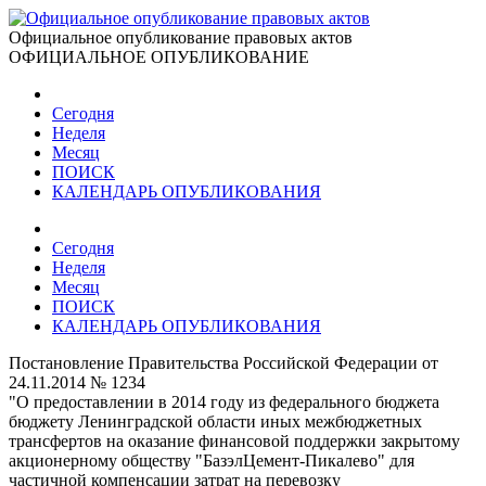
Официальное опубликование правовых актов
ОФИЦИАЛЬНОЕ ОПУБЛИКОВАНИЕ
Сегодня
Неделя
Месяц
ПОИСК
КАЛЕНДАРЬ ОПУБЛИКОВАНИЯ
Сегодня
Неделя
Месяц
ПОИСК
КАЛЕНДАРЬ ОПУБЛИКОВАНИЯ
Постановление Правительства Российской Федерации от
24.11.2014 № 1234
"О предоставлении в 2014 году из федерального бюджета
бюджету Ленинградской области иных межбюджетных
трансфертов на оказание финансовой поддержки закрытому
акционерному обществу "БазэлЦемент-Пикалево" для
частичной компенсации затрат на перевозку