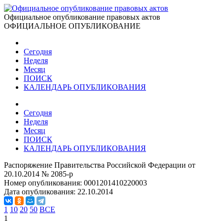
Официальное опубликование правовых актов
ОФИЦИАЛЬНОЕ ОПУБЛИКОВАНИЕ
Сегодня
Неделя
Месяц
ПОИСК
КАЛЕНДАРЬ ОПУБЛИКОВАНИЯ
Сегодня
Неделя
Месяц
ПОИСК
КАЛЕНДАРЬ ОПУБЛИКОВАНИЯ
Распоряжение Правительства Российской Федерации от
20.10.2014 № 2085-р
Номер опубликования:
0001201410220003
Дата опубликования:
22.10.2014
1
10
20
50
ВСЕ
1