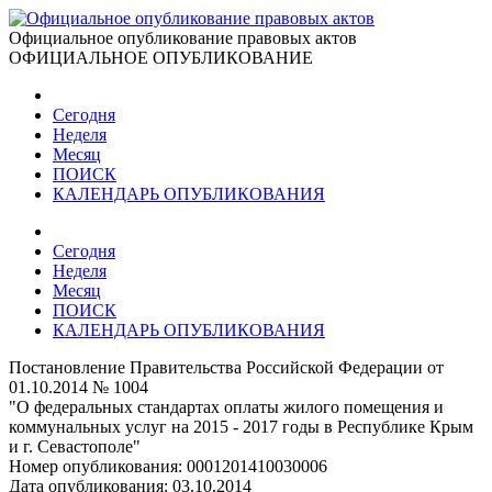
Официальное опубликование правовых актов
ОФИЦИАЛЬНОЕ ОПУБЛИКОВАНИЕ
Сегодня
Неделя
Месяц
ПОИСК
КАЛЕНДАРЬ ОПУБЛИКОВАНИЯ
Сегодня
Неделя
Месяц
ПОИСК
КАЛЕНДАРЬ ОПУБЛИКОВАНИЯ
Постановление Правительства Российской Федерации от
01.10.2014 № 1004
"О федеральных стандартах оплаты жилого помещения и
коммунальных услуг на 2015 - 2017 годы в Республике Крым
и г. Севастополе"
Номер опубликования:
0001201410030006
Дата опубликования:
03.10.2014