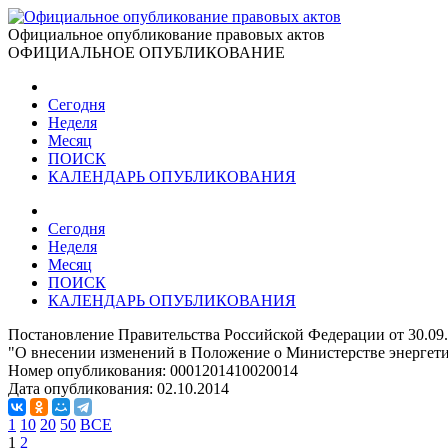
Официальное опубликование правовых актов
ОФИЦИАЛЬНОЕ ОПУБЛИКОВАНИЕ
Сегодня
Неделя
Месяц
ПОИСК
КАЛЕНДАРЬ ОПУБЛИКОВАНИЯ
Сегодня
Неделя
Месяц
ПОИСК
КАЛЕНДАРЬ ОПУБЛИКОВАНИЯ
Постановление Правительства Российской Федерации от 30.09
"О внесении изменений в Положение о Министерстве энергет
Номер опубликования:
0001201410020014
Дата опубликования:
02.10.2014
1
10
20
50
ВСЕ
1
2