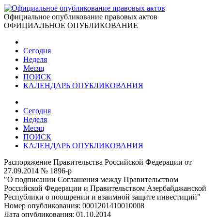
Официальное опубликование правовых актов
ОФИЦИАЛЬНОЕ ОПУБЛИКОВАНИЕ
Сегодня
Неделя
Месяц
ПОИСК
КАЛЕНДАРЬ ОПУБЛИКОВАНИЯ
Сегодня
Неделя
Месяц
ПОИСК
КАЛЕНДАРЬ ОПУБЛИКОВАНИЯ
Распоряжение Правительства Российской Федерации от
27.09.2014 № 1896-р
"О подписании Соглашения между Правительством
Российской Федерации и Правительством Азербайджанской
Республики о поощрении и взаимной защите инвестиций"
Номер опубликования:
0001201410010008
Дата опубликования:
01.10.2014