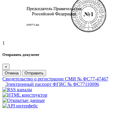
1
Отправить документ
×
Отмена
Отправить
Свидетельство о регистрации СМИ № ФС77-47467
Электронный паспорт ФГИС № ФС77110096