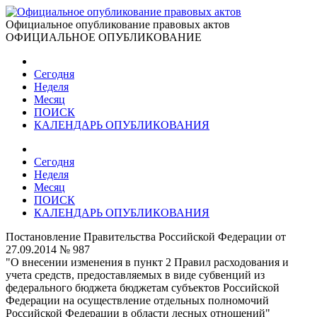
Официальное опубликование правовых актов
ОФИЦИАЛЬНОЕ ОПУБЛИКОВАНИЕ
Сегодня
Неделя
Месяц
ПОИСК
КАЛЕНДАРЬ ОПУБЛИКОВАНИЯ
Сегодня
Неделя
Месяц
ПОИСК
КАЛЕНДАРЬ ОПУБЛИКОВАНИЯ
Постановление Правительства Российской Федерации от
27.09.2014 № 987
"О внесении изменения в пункт 2 Правил расходования и
учета средств, предоставляемых в виде субвенций из
федерального бюджета бюджетам субъектов Российской
Федерации на осуществление отдельных полномочий
Российской Федерации в области лесных отношений"