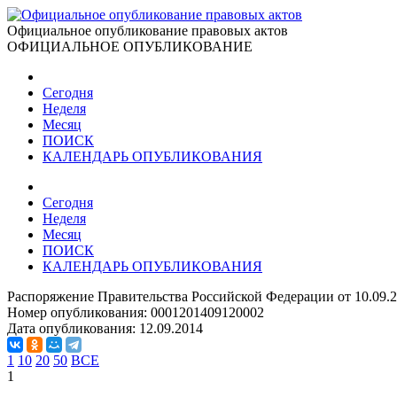
Официальное опубликование правовых актов
ОФИЦИАЛЬНОЕ ОПУБЛИКОВАНИЕ
Сегодня
Неделя
Месяц
ПОИСК
КАЛЕНДАРЬ ОПУБЛИКОВАНИЯ
Сегодня
Неделя
Месяц
ПОИСК
КАЛЕНДАРЬ ОПУБЛИКОВАНИЯ
Распоряжение Правительства Российской Федерации от 10.09.
Номер опубликования:
0001201409120002
Дата опубликования:
12.09.2014
1
10
20
50
ВСЕ
1