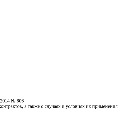
.2014 № 606
онтрактов, а также о случаях и условиях их применения"