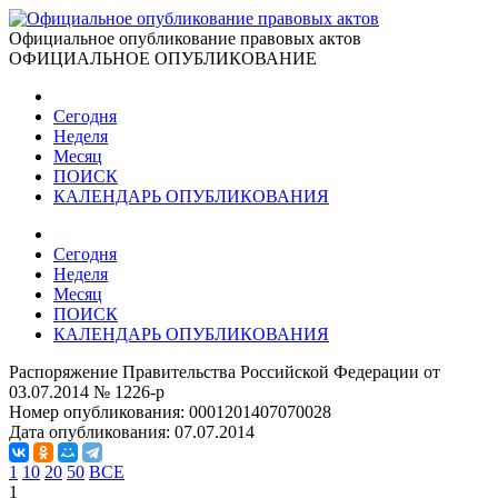
Официальное опубликование правовых актов
ОФИЦИАЛЬНОЕ ОПУБЛИКОВАНИЕ
Сегодня
Неделя
Месяц
ПОИСК
КАЛЕНДАРЬ ОПУБЛИКОВАНИЯ
Сегодня
Неделя
Месяц
ПОИСК
КАЛЕНДАРЬ ОПУБЛИКОВАНИЯ
Распоряжение Правительства Российской Федерации от
03.07.2014 № 1226-р
Номер опубликования:
0001201407070028
Дата опубликования:
07.07.2014
1
10
20
50
ВСЕ
1